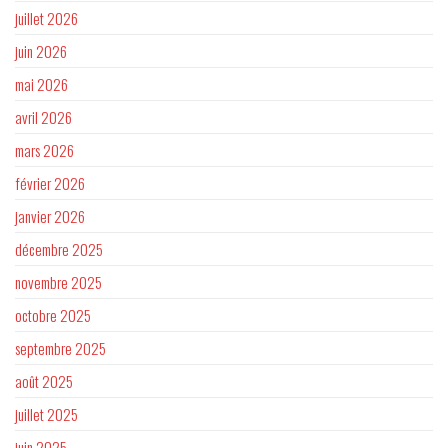
juillet 2026
juin 2026
mai 2026
avril 2026
mars 2026
février 2026
janvier 2026
décembre 2025
novembre 2025
octobre 2025
septembre 2025
août 2025
juillet 2025
juin 2025