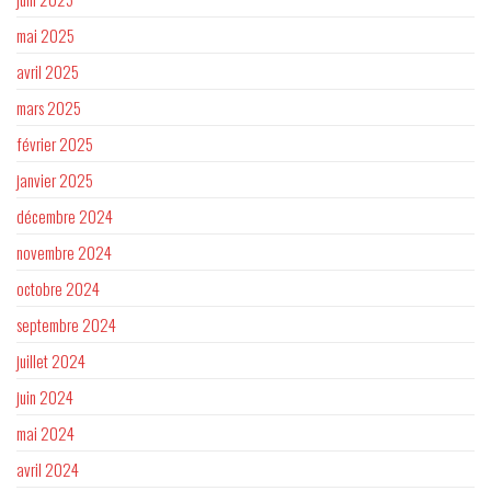
mai 2025
avril 2025
mars 2025
février 2025
janvier 2025
décembre 2024
novembre 2024
octobre 2024
septembre 2024
juillet 2024
juin 2024
mai 2024
avril 2024