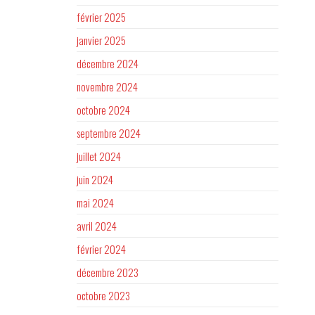
février 2025
janvier 2025
décembre 2024
novembre 2024
octobre 2024
septembre 2024
juillet 2024
juin 2024
mai 2024
avril 2024
février 2024
décembre 2023
octobre 2023