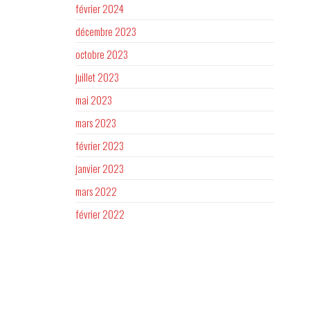
février 2024
décembre 2023
octobre 2023
juillet 2023
mai 2023
mars 2023
février 2023
janvier 2023
mars 2022
février 2022