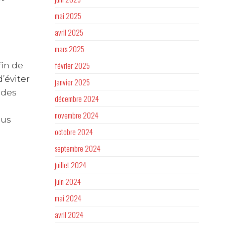
mai 2025
avril 2025
mars 2025
février 2025
fin de
’éviter
janvier 2025
 des
décembre 2024
novembre 2024
lus
octobre 2024
septembre 2024
juillet 2024
juin 2024
mai 2024
avril 2024