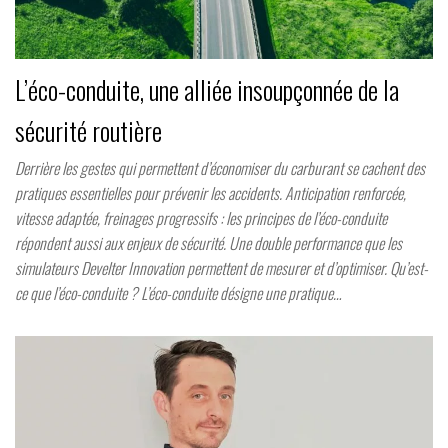
L’éco-conduite, une alliée insoupçonnée de la
sécurité routière
Derrière les gestes qui permettent d’économiser du carburant se cachent des
pratiques essentielles pour prévenir les accidents. Anticipation renforcée,
vitesse adaptée, freinages progressifs : les principes de l’éco-conduite
répondent aussi aux enjeux de sécurité. Une double performance que les
simulateurs Develter Innovation permettent de mesurer et d’optimiser. Qu’est-
ce que l’éco-conduite ? L’éco-conduite désigne une pratique…