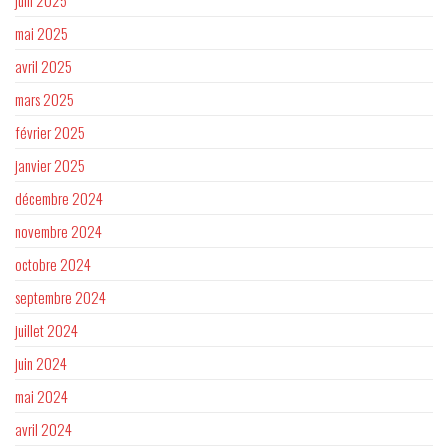
juin 2025
mai 2025
avril 2025
mars 2025
février 2025
janvier 2025
décembre 2024
novembre 2024
octobre 2024
septembre 2024
juillet 2024
juin 2024
mai 2024
avril 2024