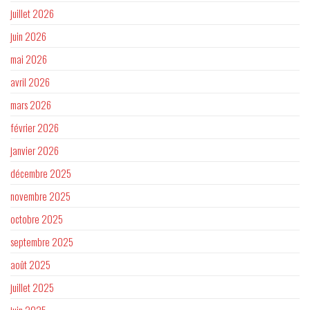
juillet 2026
juin 2026
mai 2026
avril 2026
mars 2026
février 2026
janvier 2026
décembre 2025
novembre 2025
octobre 2025
septembre 2025
août 2025
juillet 2025