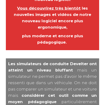
Vous découvrirez très bientôt
les
nouvelles images et vidéos de notre
nouveau logiciel encore
plus
ergonomique,
plus moderne et encore plus
pédagogique.
Les simulateurs de conduite Develter ont
atteint un niveau bluffant
mais un
simulateur ne permet pas d’avoir le même
ressenti que dans un véhicule. On ne doit
pas comparer un simulateur et une voiture
mais
considérer cet outil comme un
moyen pédagogique
particulièrement