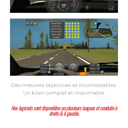
Des mesures objectives et incontestables.
Un bilan complet et imprimable.
Nos logiciels sont disponibles en plusieurs langues et conduite à
droite & à gauche.