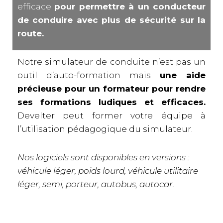
efficace
pour permettre à un conducteur
de conduire avec plus de sécurité sur la
route.
Notre simulateur de conduite n’est pas un
outil d’auto-formation mais
une aide
précieuse pour un formateur pour rendre
ses formations ludiques et efficaces.
Develter peut former votre équipe à
l’utilisation pédagogique du simulateur.
Nos logiciels sont disponibles en versions :
véhicule léger, poids lourd, véhicule utilitaire
léger, semi, porteur, autobus, autocar.