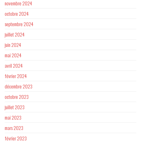
novembre 2024
octobre 2024
septembre 2024
juillet 2024
juin 2024
mai 2024
avril 2024
février 2024
décembre 2023
octobre 2023
juillet 2023
mai 2023
mars 2023
février 2023