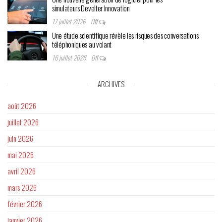
simulateurs Develter Innovation
17 juillet 2026
Off
Une étude scientifique révèle les risques des conversations
téléphoniques au volant
16 juillet 2026
Off
ARCHIVES
août 2026
juillet 2026
juin 2026
mai 2026
avril 2026
mars 2026
février 2026
janvier 2026