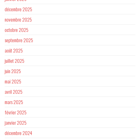
décembre 2025
novembre 2025
octobre 2025
septembre 2025
août 2025
juillet 2025
juin 2025
mai 2025
avril 2025
mars 2025
février 2025
janvier 2025
décembre 2024