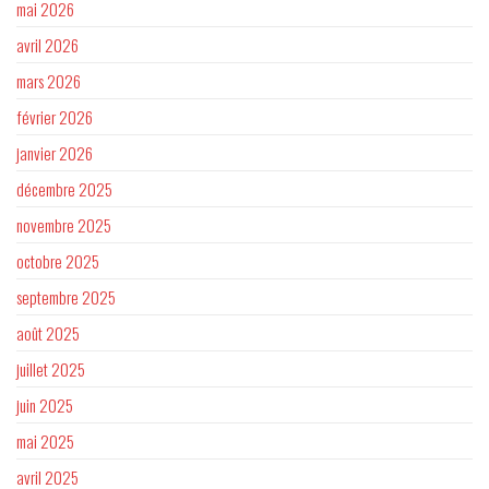
mai 2026
avril 2026
mars 2026
février 2026
janvier 2026
décembre 2025
novembre 2025
octobre 2025
septembre 2025
août 2025
juillet 2025
juin 2025
mai 2025
avril 2025