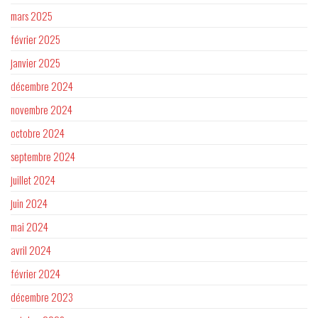
mars 2025
février 2025
janvier 2025
décembre 2024
novembre 2024
octobre 2024
septembre 2024
juillet 2024
juin 2024
mai 2024
avril 2024
février 2024
décembre 2023