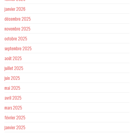
janvier 2026
décembre 2025
novembre 2025
octobre 2025
septembre 2025
août 2025
juillet 2025
juin 2025
mai 2025
avril 2025
mars 2025
février 2025
janvier 2025