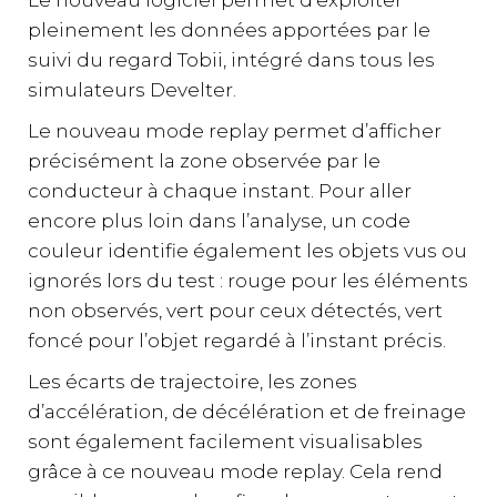
Le nouveau logiciel permet d’exploiter
pleinement les données apportées par le
suivi du regard Tobii, intégré dans tous les
simulateurs Develter.
Le nouveau mode replay permet d’afficher
précisément la zone observée par le
conducteur à chaque instant. Pour aller
encore plus loin dans l’analyse, un code
couleur identifie également les objets vus ou
ignorés lors du test : rouge pour les éléments
non observés, vert pour ceux détectés, vert
foncé pour l’objet regardé à l’instant précis.
Les écarts de trajectoire, les zones
d’accélération, de décélération et de freinage
sont également facilement visualisables
grâce à ce nouveau mode replay. Cela rend