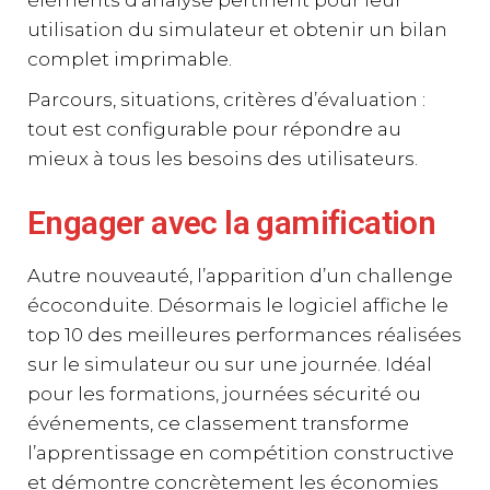
éléments d’analyse pertinent pour leur
utilisation du simulateur et obtenir un bilan
complet imprimable.
Parcours, situations, critères d’évaluation :
tout est configurable pour répondre au
mieux à tous les besoins des utilisateurs.
Engager avec la gamification
Autre nouveauté, l’apparition d’un challenge
écoconduite. Désormais le logiciel affiche le
top 10 des meilleures performances réalisées
sur le simulateur ou sur une journée. Idéal
pour les formations, journées sécurité ou
événements, ce classement transforme
l’apprentissage en compétition constructive
et démontre concrètement les économies