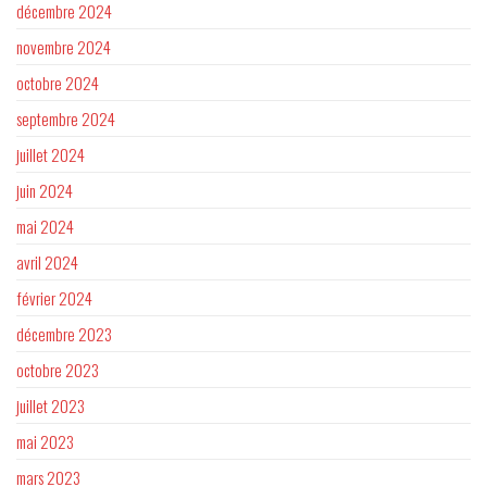
décembre 2024
novembre 2024
octobre 2024
septembre 2024
juillet 2024
juin 2024
mai 2024
avril 2024
février 2024
décembre 2023
octobre 2023
juillet 2023
mai 2023
mars 2023