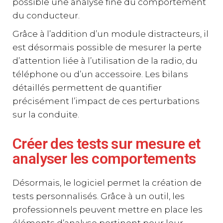
possible une analyse fine du comportement
du conducteur.
Grâce à l’addition d’un module distracteurs, il
est désormais possible de mesurer la perte
d’attention liée à l’utilisation de la radio, du
téléphone ou d’un accessoire. Les bilans
détaillés permettent de quantifier
précisément l’impact de ces perturbations
sur la conduite.
Créer des tests sur mesure et
analyser les comportements
Désormais, le logiciel permet la création de
tests personnalisés. Grâce à un outil, les
professionnels peuvent mettre en place les