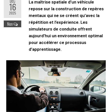
DÉC
La maîtrise spatiale d’un véhicule
16
repose sur la construction de repères
2025
mentaux qui ne se créent qu’avec la
répétition et l’expérience. Les
Non
simulateurs de conduite offrent
aujourd’hui un environnement optimal
pour accélérer ce processus
d’apprentissage.