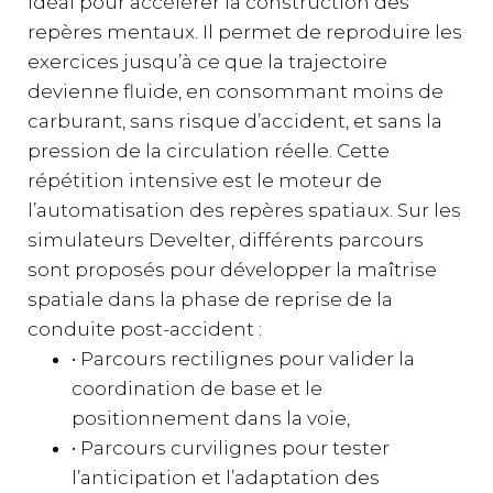
idéal pour accélérer la construction des
repères mentaux. Il permet de reproduire les
exercices jusqu’à ce que la trajectoire
devienne fluide, en consommant moins de
carburant, sans risque d’accident, et sans la
pression de la circulation réelle. Cette
répétition intensive est le moteur de
l’automatisation des repères spatiaux. Sur les
simulateurs Develter, différents parcours
sont proposés pour développer la maîtrise
spatiale dans la phase de reprise de la
conduite post-accident :
• Parcours rectilignes pour valider la
coordination de base et le
positionnement dans la voie,
• Parcours curvilignes pour tester
l’anticipation et l’adaptation des