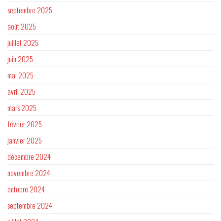
septembre 2025
août 2025
juillet 2025
juin 2025
mai 2025
avril 2025
mars 2025
février 2025
janvier 2025
décembre 2024
novembre 2024
octobre 2024
septembre 2024