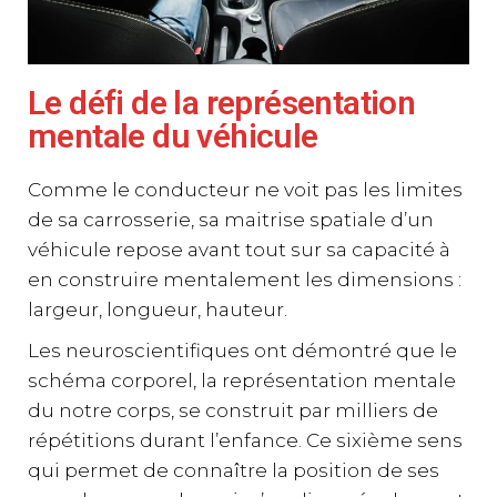
Le défi de la représentation
mentale du véhicule
Comme le conducteur ne voit pas les limites
de sa carrosserie, sa maitrise spatiale d’un
véhicule repose avant tout sur sa capacité à
en construire mentalement les dimensions :
largeur, longueur, hauteur.
Les neuroscientifiques ont démontré que le
schéma corporel, la représentation mentale
du notre corps, se construit par milliers de
répétitions durant l’enfance. Ce sixième sens
qui permet de connaître la position de ses