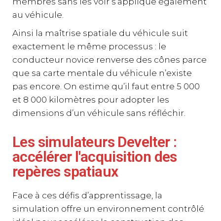
membres sans les voir s’applique également
au véhicule.
Ainsi la maîtrise spatiale du véhicule suit
exactement le même processus : le
conducteur novice renverse des cônes parce
que sa carte mentale du véhicule n’existe
pas encore. On estime qu’il faut entre 5 000
et 8 000 kilomètres pour adopter les
dimensions d’un véhicule sans réfléchir.
Les simulateurs Develter :
accélérer l'acquisition des
repères spatiaux
Face à ces défis d’apprentissage, la
simulation offre un environnement contrôlé