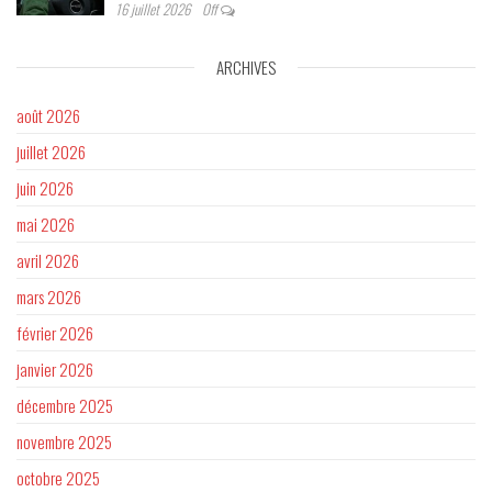
16 juillet 2026
Off
ARCHIVES
août 2026
juillet 2026
juin 2026
mai 2026
avril 2026
mars 2026
février 2026
janvier 2026
décembre 2025
novembre 2025
octobre 2025