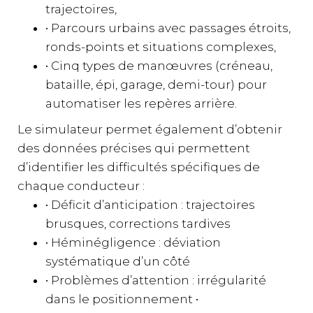
trajectoires,
• Parcours urbains avec passages étroits,
ronds-points et situations complexes,
• Cinq types de manœuvres (créneau,
bataille, épi, garage, demi-tour) pour
automatiser les repères arrière.
Le simulateur permet également d’obtenir
des données précises qui permettent
d’identifier les difficultés spécifiques de
chaque conducteur :
• Déficit d’anticipation : trajectoires
brusques, corrections tardives
• Héminégligence : déviation
systématique d’un côté
• Problèmes d’attention : irrégularité
dans le positionnement •