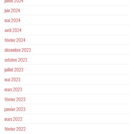
juillet 2024
juin 2024
mai 2024
avril 2024
février 2024
décembre 2023
octobre 2023
juillet 2023
mai 2023
mars 2023
février 2023
janvier 2023
mars 2022
février 2022