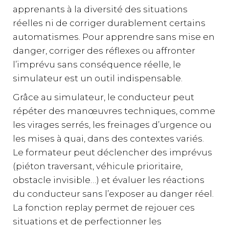
apprenants à la diversité des situations
réelles ni de corriger durablement certains
automatismes. Pour apprendre sans mise en
danger, corriger des réflexes ou affronter
l’imprévu sans conséquence réelle, le
simulateur est un outil indispensable.
Grâce au simulateur, le conducteur peut
répéter des manœuvres techniques, comme
les virages serrés, les freinages d’urgence ou
les mises à quai, dans des contextes variés.
Le formateur peut déclencher des imprévus
(piéton traversant, véhicule prioritaire,
obstacle invisible…) et évaluer les réactions
du conducteur sans l’exposer au danger réel.
La fonction replay permet de rejouer ces
situations et de perfectionner les