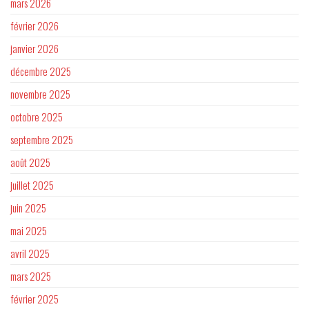
mars 2026
février 2026
janvier 2026
décembre 2025
novembre 2025
octobre 2025
septembre 2025
août 2025
juillet 2025
juin 2025
mai 2025
avril 2025
mars 2025
février 2025