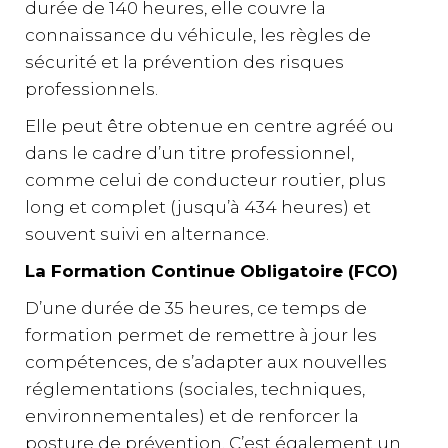
durée de 140 heures, elle couvre la
connaissance du véhicule, les règles de
sécurité et la prévention des risques
professionnels.
Elle peut être obtenue en centre agréé ou
dans le cadre d’un titre professionnel,
comme celui de conducteur routier, plus
long et complet (jusqu’à 434 heures) et
souvent suivi en alternance.
La Formation Continue Obligatoire (FCO)
D’une durée de 35 heures, ce temps de
formation permet de remettre à jour les
compétences, de s’adapter aux nouvelles
réglementations (sociales, techniques,
environnementales) et de renforcer la
posture de prévention. C’est également un