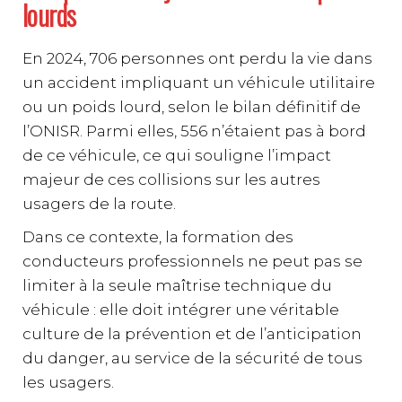
lourds
En 2024, 706 personnes ont perdu la vie dans
un accident impliquant un véhicule utilitaire
ou un poids lourd, selon le bilan définitif de
l’ONISR. Parmi elles, 556 n’étaient pas à bord
de ce véhicule, ce qui souligne l’impact
majeur de ces collisions sur les autres
usagers de la route.
Dans ce contexte, la formation des
conducteurs professionnels ne peut pas se
limiter à la seule maîtrise technique du
véhicule : elle doit intégrer une véritable
culture de la prévention et de l’anticipation
du danger, au service de la sécurité de tous
les usagers.