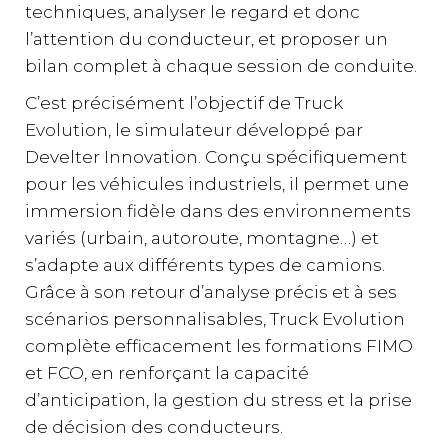
techniques, analyser le regard et donc
l’attention du conducteur, et proposer un
bilan complet à chaque session de conduite.
C’est précisément l’objectif de Truck
Evolution, le simulateur développé par
Develter Innovation. Conçu spécifiquement
pour les véhicules industriels, il permet une
immersion fidèle dans des environnements
variés (urbain, autoroute, montagne…) et
s’adapte aux différents types de camions.
Grâce à son retour d’analyse précis et à ses
scénarios personnalisables, Truck Evolution
complète efficacement les formations FIMO
et FCO, en renforçant la capacité
d’anticipation, la gestion du stress et la prise
de décision des conducteurs.