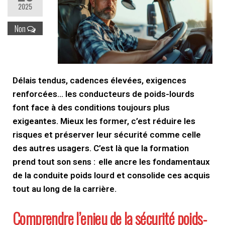
2025
Non
Délais tendus, cadences élevées, exigences
renforcées… les conducteurs de poids-lourds
font face à des conditions toujours plus
exigeantes. Mieux les former, c’est réduire les
risques et préserver leur sécurité comme celle
des autres usagers. C’est là que la formation
prend tout son sens : elle ancre les fondamentaux
de la conduite poids lourd et consolide ces acquis
tout au long de la carrière.
Comprendre l’enjeu de la sécurité poids-