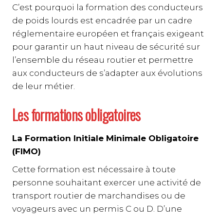
C’est pourquoi la formation des conducteurs
de poids lourds est encadrée par un cadre
réglementaire européen et français exigeant
pour garantir un haut niveau de sécurité sur
l’ensemble du réseau routier et permettre
aux conducteurs de s’adapter aux évolutions
de leur métier.
Les formations obligatoires
La Formation Initiale Minimale Obligatoire
(FIMO)
Cette formation est nécessaire à toute
personne souhaitant exercer une activité de
transport routier de marchandises ou de
voyageurs avec un permis C ou D. D’une