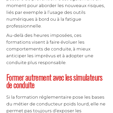
moment pour aborder les nouveaux risques,
liés par exemple à l’usage des outils
numériques à bord ou à la fatigue
professionnelle.
Au-delà des heures imposées, ces
formations visent à faire évoluer les
comportements de conduite, à mieux
anticiper les imprévus et à adopter une
conduite plus responsable.
Former autrement avec les simulateurs
de conduite
Si la formation réglementaire pose les bases
du métier de conducteur poids lourd, elle ne
permet pas toujours d’exposer les