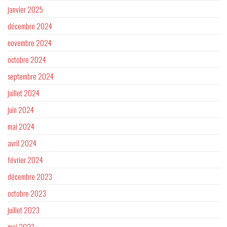
janvier 2025
décembre 2024
novembre 2024
octobre 2024
septembre 2024
juillet 2024
juin 2024
mai 2024
avril 2024
février 2024
décembre 2023
octobre 2023
juillet 2023
mai 2023