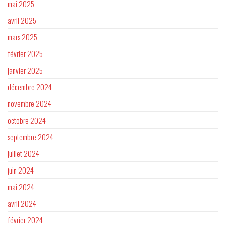
mai 2025
avril 2025
mars 2025
février 2025
janvier 2025
décembre 2024
novembre 2024
octobre 2024
septembre 2024
juillet 2024
juin 2024
mai 2024
avril 2024
février 2024