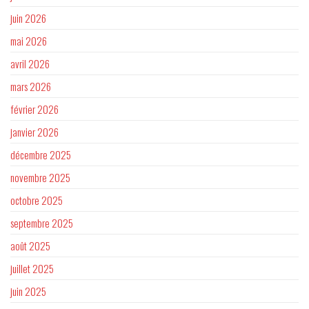
juin 2026
mai 2026
avril 2026
mars 2026
février 2026
janvier 2026
décembre 2025
novembre 2025
octobre 2025
septembre 2025
août 2025
juillet 2025
juin 2025