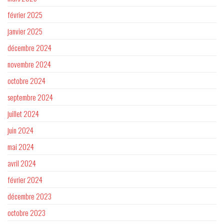
février 2025
janvier 2025
décembre 2024
novembre 2024
octobre 2024
septembre 2024
juillet 2024
juin 2024
mai 2024
avril 2024
février 2024
décembre 2023
octobre 2023