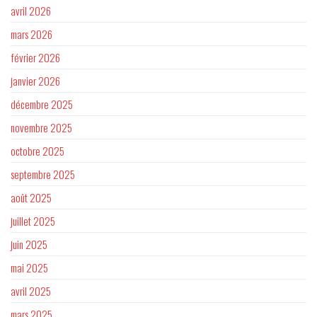
avril 2026
mars 2026
février 2026
janvier 2026
décembre 2025
novembre 2025
octobre 2025
septembre 2025
août 2025
juillet 2025
juin 2025
mai 2025
avril 2025
mars 2025