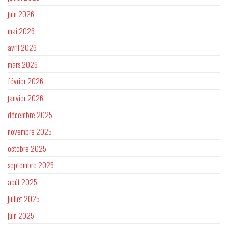
juin 2026
mai 2026
avril 2026
mars 2026
février 2026
janvier 2026
décembre 2025
novembre 2025
octobre 2025
septembre 2025
août 2025
juillet 2025
juin 2025