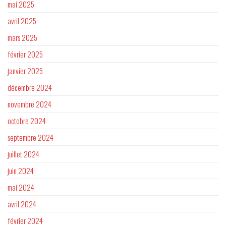
mai 2025
avril 2025
mars 2025
février 2025
janvier 2025
décembre 2024
novembre 2024
octobre 2024
septembre 2024
juillet 2024
juin 2024
mai 2024
avril 2024
février 2024