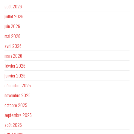
août 2026
juillet 2026
juin 2026
mai 2026
avril 2026
mars 2026
février 2026
janvier 2026
décembre 2025
novembre 2025
octobre 2025
septembre 2025
août 2025