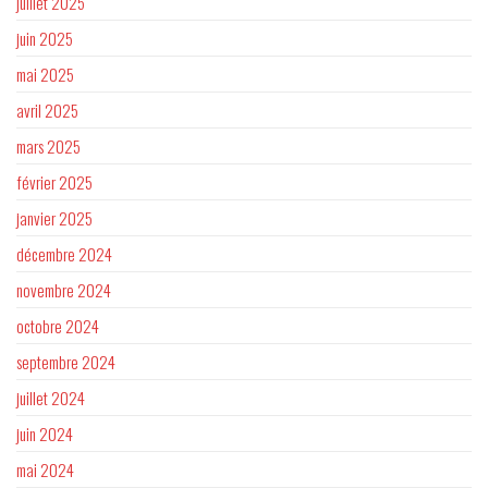
juillet 2025
juin 2025
mai 2025
avril 2025
mars 2025
février 2025
janvier 2025
décembre 2024
novembre 2024
octobre 2024
septembre 2024
juillet 2024
juin 2024
mai 2024