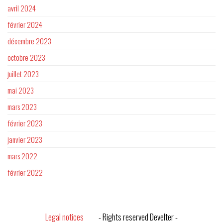
avril 2024
février 2024
décembre 2023
octobre 2023
juillet 2023
mai 2023
mars 2023
février 2023
janvier 2023
mars 2022
février 2022
Legal notices
- Rights reserved Develter -